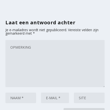
Laat een antwoord achter
Je e-mailadres wordt niet gepubliceerd.
Vereiste velden zijn
gemarkeerd met
*