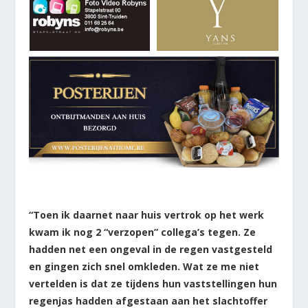
“Toen ik daarnet naar huis vertrok op het werk
kwam ik nog 2 “verzopen” collega’s tegen. Ze
hadden net een ongeval in de regen vastgesteld
en gingen zich snel omkleden. Wat ze me niet
vertelden is dat ze tijdens hun vaststellingen hun
regenjas hadden afgestaan aan het slachtoffer