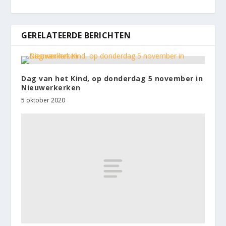
GERELATEERDE BERICHTEN
Dag van het Kind, op donderdag 5 november in
Nieuwerkerken
5 oktober 2020