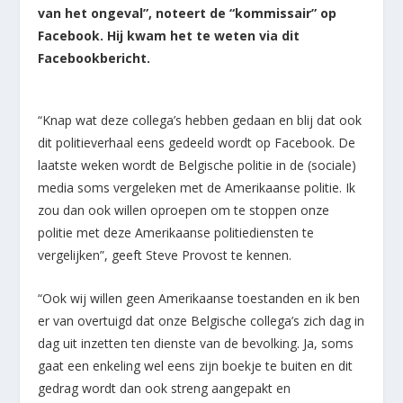
van het ongeval”, noteert de “kommissair” op
Facebook. Hij kwam het te weten via dit
Facebookbericht.
“Knap wat deze collega’s hebben gedaan en blij dat ook
dit politieverhaal eens gedeeld wordt op Facebook. De
laatste weken wordt de Belgische politie in de (sociale)
media soms vergeleken met de Amerikaanse politie. Ik
zou dan ook willen oproepen om te stoppen onze
politie met deze Amerikaanse politiediensten te
vergelijken”, geeft Steve Provost te kennen.
“Ook wij willen geen Amerikaanse toestanden en ik ben
er van overtuigd dat onze Belgische collega’s zich dag in
dag uit inzetten ten dienste van de bevolking. Ja, soms
gaat een enkeling wel eens zijn boekje te buiten en dit
gedrag wordt dan ook streng aangepakt en