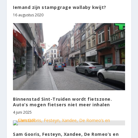
Iemand zijn stampgrage wallaby kwijt?
16 augustus 2020
Binnenstad Sint-Truiden wordt fietszone.
Auto’s mogen fietsers niet meer inhalen
4 juni 2025
Sam Gooris, Festeyn, Xandee, De Romeo’s en