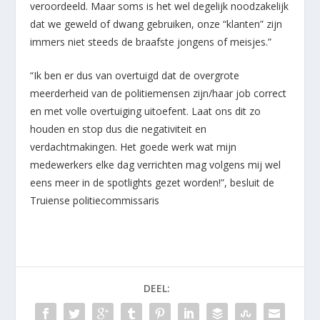
veroordeeld. Maar soms is het wel degelijk noodzakelijk
dat we geweld of dwang gebruiken, onze “klanten” zijn
immers niet steeds de braafste jongens of meisjes.”
“Ik ben er dus van overtuigd dat de overgrote
meerderheid van de politiemensen zijn/haar job correct
en met volle overtuiging uitoefent. Laat ons dit zo
houden en stop dus die negativiteit en
verdachtmakingen. Het goede werk wat mijn
medewerkers elke dag verrichten mag volgens mij wel
eens meer in de spotlights gezet worden!”, besluit de
Truiense politiecommissaris
DEEL: