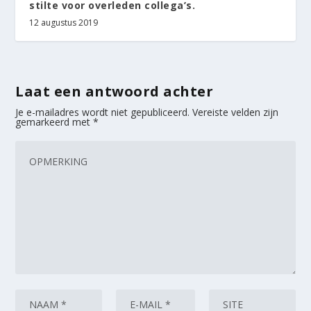
stilte voor overleden collega’s.
12 augustus 2019
Laat een antwoord achter
Je e-mailadres wordt niet gepubliceerd.
Vereiste velden zijn
gemarkeerd met
*