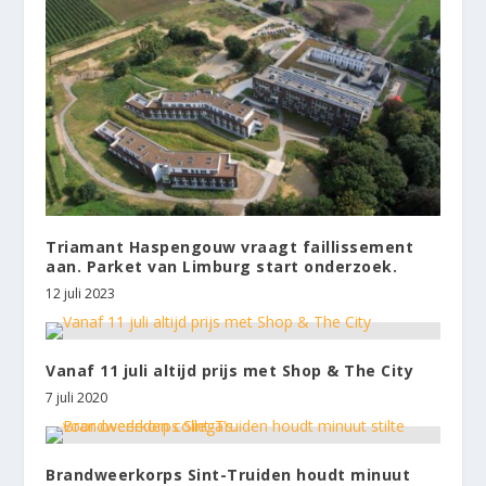
Triamant Haspengouw vraagt faillissement
aan. Parket van Limburg start onderzoek.
12 juli 2023
Vanaf 11 juli altijd prijs met Shop & The City
7 juli 2020
Brandweerkorps Sint-Truiden houdt minuut