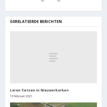
GERELATEERDE BERICHTEN
Leren fietsen in Nieuwerkerken
10 februari 2021