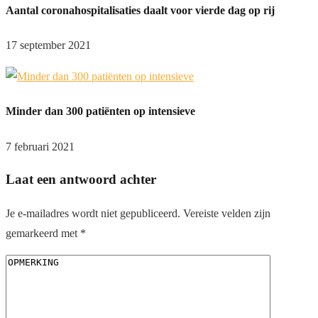
Aantal coronahospitalisaties daalt voor vierde dag op rij
17 september 2021
Minder dan 300 patiënten op intensieve
7 februari 2021
Laat een antwoord achter
Je e-mailadres wordt niet gepubliceerd.
Vereiste velden zijn
gemarkeerd met
*