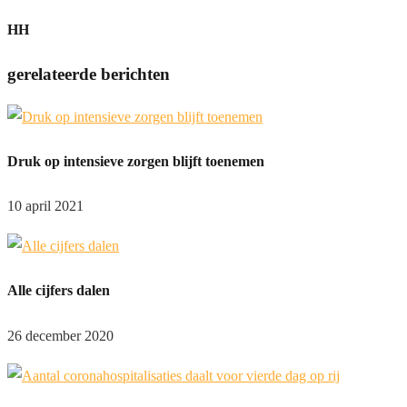
HH
gerelateerde berichten
Druk op intensieve zorgen blijft toenemen
10 april 2021
Alle cijfers dalen
26 december 2020