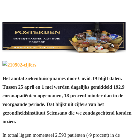
Het aantal ziekenhuisopnames door Covid-19 blijft dalen.
Tussen 25 april en 1 mei werden dagelijks gemiddeld 192,9
coronapatiënten opgenomen, 18 procent minder dan in de
voorgaande periode. Dat blijkt uit cijfers van het
gezondheidsinstituut Sciensano die we zondagochtend konden
inzien.
In totaal liggen momenteel 2.593 patiënten (-9 procent) in de