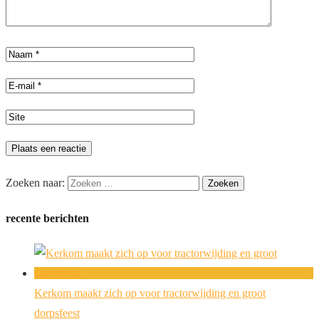
Zoeken naar:
recente berichten
Kerkom maakt zich op voor tractorwijding en groot
dorpsfeest