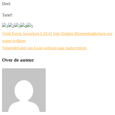
Deel:
Tarief:
Vorig
Eerste bezoekers LAGO Sint-Truiden Bloesembadkrijgen een
warm welkom
Volgende
Land van Loon verhuist naar stadscentrum
Over de auteur