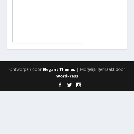
Ontworpen door
| Mogelijk gemaakt door
Elegant Themes
WordPress