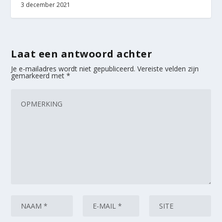
3 december 2021
Laat een antwoord achter
Je e-mailadres wordt niet gepubliceerd.
Vereiste velden zijn
gemarkeerd met
*