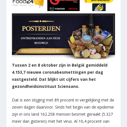
Tussen 2 en 8 oktober zijn in België gemiddeld
4.153,7 nieuwe coronabesmettingen per dag
vastgesteld. Dat blijkt uit cijfers van het
gezondheidsinstituut Sciensano.
Dat is een stijging met 89 procent in vergelijking met de
zeven dagen daarvoor. Sinds het begin van de epidemie
zijn in ons land 162.258 mensen besmet geraakt (5.327
meer dan gisteren) met het virus. Al 10,4 procent van