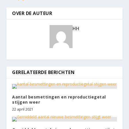
OVER DE AUTEUR
HH
GERELATEERDE BERICHTEN
Aantal besmettingen en reproductiegetal
stijgen weer
22 april 2021