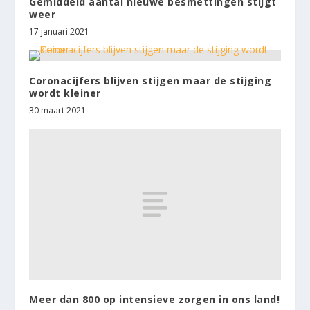
Gemiddeld aantal nieuwe besmettingen stijgt
weer
17 januari 2021
Coronacijfers blijven stijgen maar de stijging
wordt kleiner
30 maart 2021
Meer dan 800 op intensieve zorgen in ons land!