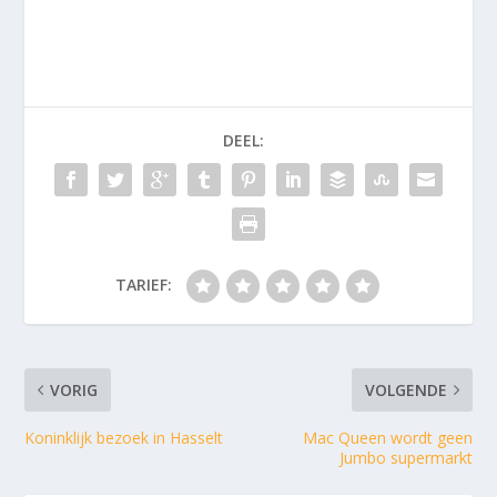
DEEL:
TARIEF:
VORIG
VOLGENDE
Koninklijk bezoek in Hasselt
Mac Queen wordt geen
Jumbo supermarkt