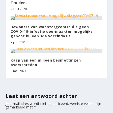
Truiden,
23 juli 2020
Bewoners van woonzorgcentra die geen
COVID-19-infectie doormaakten mogelijks
gebaat bij een 3de vaccindosis
9 juni 2021
Kaap van één miljoen besmettingen
overschreden
6 mei 2021
Laat een antwoord achter
Je e-mailadres wordt niet gepubliceerd.
Vereiste velden zijn
gemarkeerd met
*