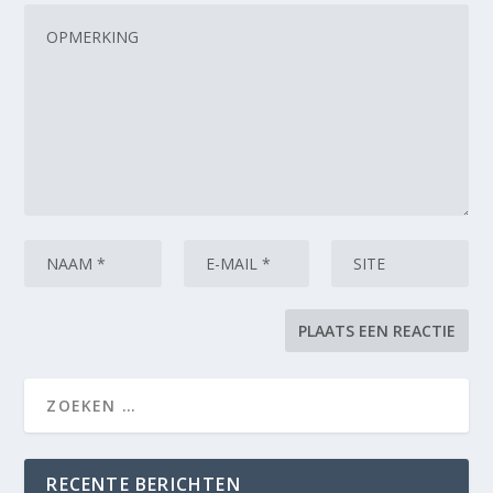
RECENTE BERICHTEN