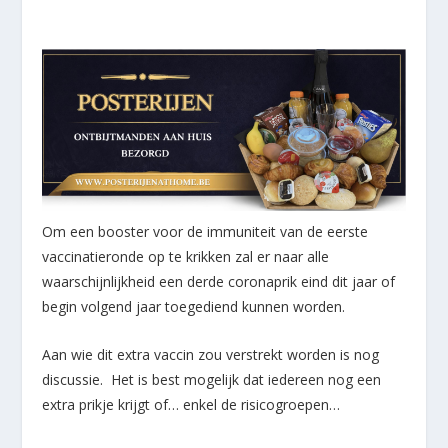
Om een booster voor de immuniteit van de eerste
vaccinatieronde op te krikken zal er naar alle
waarschijnlijkheid een derde coronaprik eind dit jaar of
begin volgend jaar toegediend kunnen worden.
Aan wie dit extra vaccin zou verstrekt worden is nog
discussie. Het is best mogelijk dat iedereen nog een
extra prikje krijgt of… enkel de risicogroepen…