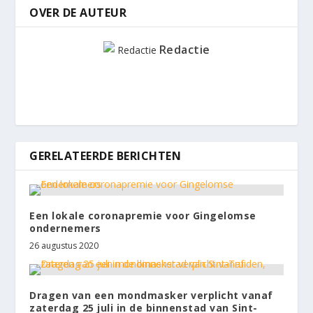
OVER DE AUTEUR
Redactie
GERELATEERDE BERICHTEN
Een lokale coronapremie voor Gingelomse
ondernemers
26 augustus 2020
Dragen van een mondmasker verplicht vanaf
zaterdag 25 juli in de binnenstad van Sint-