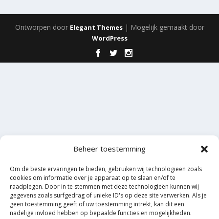
Ontworpen door
| Mogelijk gemaakt door
Elegant Themes
WordPress
Beheer toestemming
Om de beste ervaringen te bieden, gebruiken wij technologieën zoals
cookies om informatie over je apparaat op te slaan en/of te
raadplegen. Door in te stemmen met deze technologieën kunnen wij
gegevens zoals surfgedrag of unieke ID's op deze site verwerken. Als je
geen toestemming geeft of uw toestemming intrekt, kan dit een
nadelige invloed hebben op bepaalde functies en mogelijkheden.