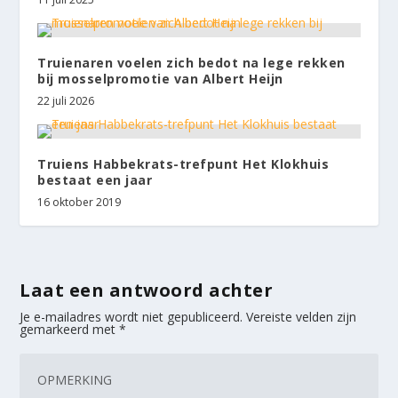
Truienaren voelen zich bedot na lege rekken
bij mosselpromotie van Albert Heijn
22 juli 2026
Truiens Habbekrats-trefpunt Het Klokhuis
bestaat een jaar
16 oktober 2019
Laat een antwoord achter
Je e-mailadres wordt niet gepubliceerd.
Vereiste velden zijn
gemarkeerd met
*