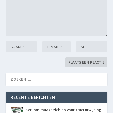
RECENTE BERICHTEN
Kerkom maakt zich op voor tractorwijding