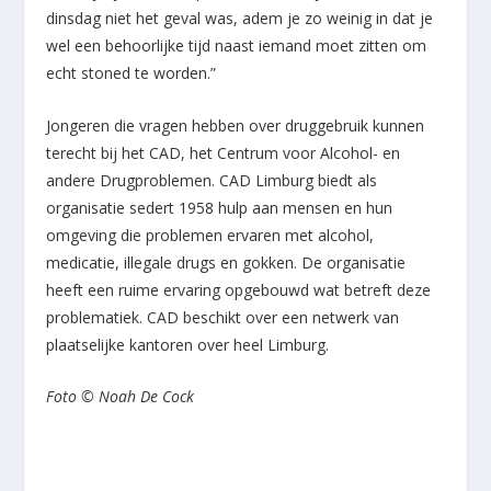
dinsdag niet het geval was, adem je zo weinig in dat je
wel een behoorlijke tijd naast iemand moet zitten om
echt stoned te worden.”
Jongeren die vragen hebben over druggebruik kunnen
terecht bij het CAD, het Centrum voor Alcohol- en
andere Drugproblemen. CAD Limburg biedt als
organisatie sedert 1958 hulp aan mensen en hun
omgeving die problemen ervaren met alcohol,
medicatie, illegale drugs en gokken. De organisatie
heeft een ruime ervaring opgebouwd wat betreft deze
problematiek. CAD beschikt over een netwerk van
plaatselijke kantoren over heel Limburg.
Foto © Noah De Cock