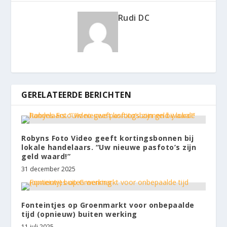
Rudi DC
GERELATEERDE BERICHTEN
Robyns Foto Video geeft kortingsbonnen bij
lokale handelaars. “Uw nieuwe pasfoto’s zijn
geld waard!”
31 december 2025
Fonteintjes op Groenmarkt voor onbepaalde
tijd (opnieuw) buiten werking
11 juli 2025