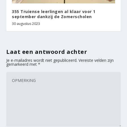
355 Truiense leerlingen al klaar voor 1
september dankzij de Zomerscholen
30 augustus 2023
Laat een antwoord achter
Je e-mailadres wordt niet gepubliceerd.
Vereiste velden zijn
gemarkeerd met
*