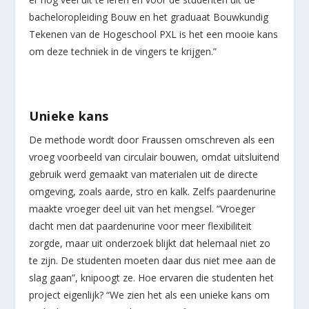
bacheloropleiding Bouw en het graduaat Bouwkundig
Tekenen van de Hogeschool PXL is het een mooie kans
om deze techniek in de vingers te krijgen.”
Unieke kans
De methode wordt door Fraussen omschreven als een
vroeg voorbeeld van circulair bouwen, omdat uitsluitend
gebruik werd gemaakt van materialen uit de directe
omgeving, zoals aarde, stro en kalk. Zelfs paardenurine
maakte vroeger deel uit van het mengsel. “Vroeger
dacht men dat paardenurine voor meer flexibiliteit
zorgde, maar uit onderzoek blijkt dat helemaal niet zo
te zijn. De studenten moeten daar dus niet mee aan de
slag gaan”, knipoogt ze. Hoe ervaren die studenten het
project eigenlijk? “We zien het als een unieke kans om