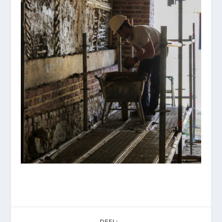
DEEL: