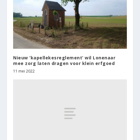
Nieuw ‘kapellekesreglement’ wil Lonenaar
mee zorg laten dragen voor klein erfgoed
11 mei 2022