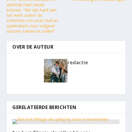
aanloop naar nieuw
seizoen. “We zijn hard aan
het werk achter de
schermen om onze staf en
spelerskern voor volgend
seizoen samen te stellen”
OVER DE AUTEUR
redactie
GERELATEERDE BERICHTEN