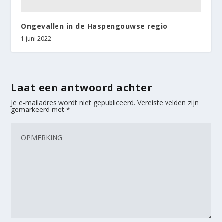
Ongevallen in de Haspengouwse regio
1 juni 2022
Laat een antwoord achter
Je e-mailadres wordt niet gepubliceerd.
Vereiste velden zijn
gemarkeerd met
*