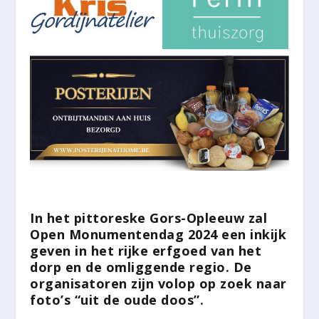
In het pittoreske Gors-Opleeuw zal
Open Monumentendag 2024 een inkijk
geven in het rijke erfgoed van het
dorp en de omliggende regio. De
organisatoren zijn volop op zoek naar
foto’s “uit de oude doos”.