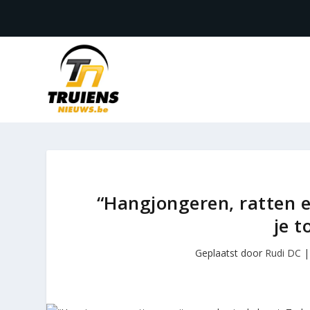
“Hangjongeren, ratten e
je t
Geplaatst door
Rudi DC