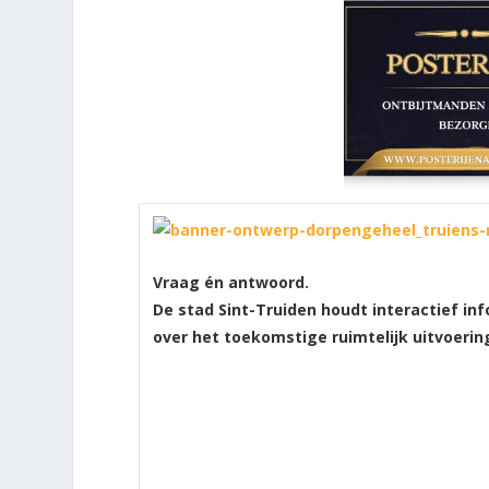
Vraag én antwoord.
De stad Sint-Truiden houdt interactief i
over het toekomstige ruimtelijk uitvoerin