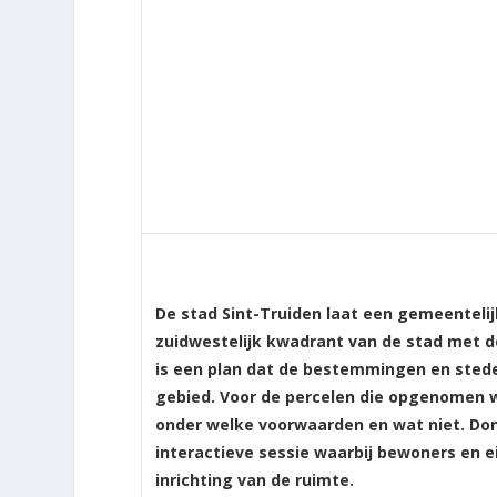
De stad Sint-Truiden laat een gemeentelij
zuidwestelijk kwadrant van de stad met d
is een plan dat de bestemmingen en stede
gebied. Voor de percelen die opgenomen wo
onder welke voorwaarden en wat niet. Don
interactieve sessie waarbij bewoners en 
inrichting van de ruimte.