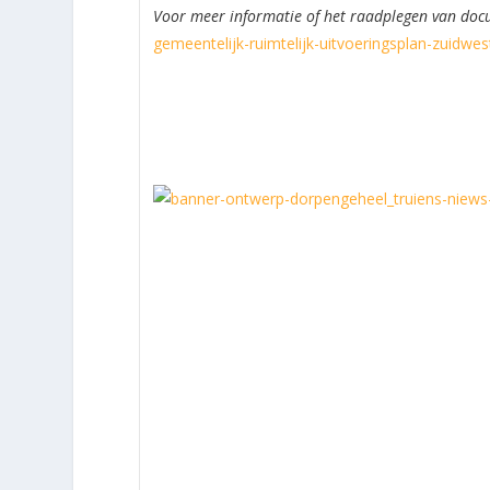
Voor meer informatie of het raadplegen van doc
gemeentelijk-ruimtelijk-uitvoeringsplan-zuidwes