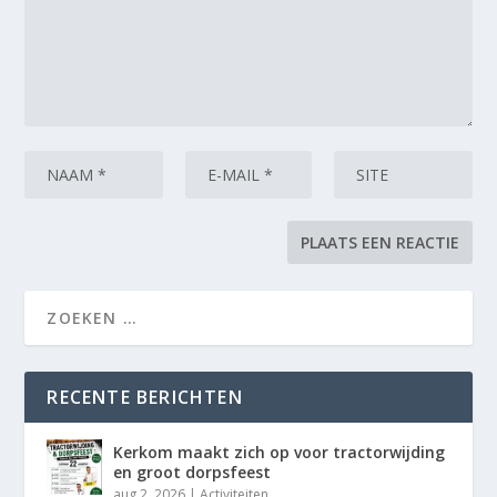
RECENTE BERICHTEN
Kerkom maakt zich op voor tractorwijding
en groot dorpsfeest
aug 2, 2026
|
Activiteiten