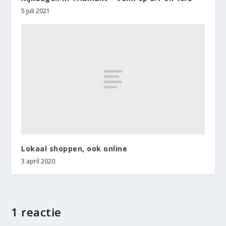
5 juli 2021
Lokaal shoppen, ook online
3 april 2020
1 reactie