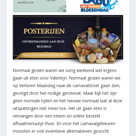
Normaal gezien waren we vorig weekend wel ergens
gaan uit eten voor Valentijn. Normaal gezien waren we
op Verloren Maandag naar de carnavalstoet gaan zien,
gevolgd door het nodige gerstenat. Maar kijk het zijn
geen normale tijden en het nieuwe normaal laat al deze
uitspattingen niet meer toe. Het uit gaan eten is
vervangen door een intiem en online besteld
afhaalmenuutje thuis. En voor het carnavalgebeuren
moesten er ook inventieve alternatieven gezocht