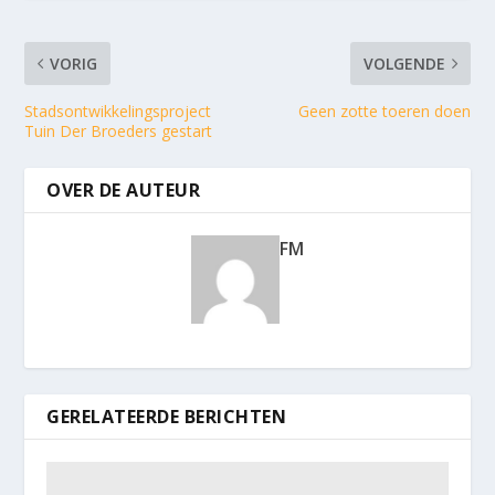
VORIG
VOLGENDE
Stadsontwikkelingsproject
Geen zotte toeren doen
Tuin Der Broeders gestart
OVER DE AUTEUR
FM
GERELATEERDE BERICHTEN