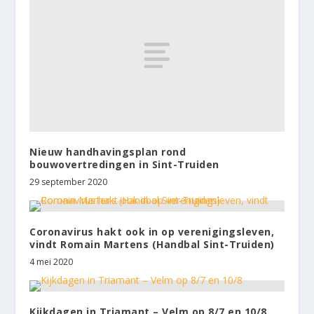
Nieuw handhavingsplan rond
bouwovertredingen in Sint-Truiden
29 september 2020
Coronavirus hakt ook in op verenigingsleven,
vindt Romain Martens (Handbal Sint-Truiden)
4 mei 2020
Kijkdagen in Triamant – Velm op 8/7 en 10/8