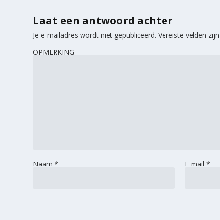
Laat een antwoord achter
Je e-mailadres wordt niet gepubliceerd.
Vereiste velden zi
OPMERKING
Naam
*
E-mail
*