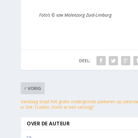
Foto’s © vzw Molenzorg Zuid-Limburg
DEEL:
VORIG
Vandaag stopt het gratis ondergronds parkeren op zaterd
in Sint-Truiden. Komt er een vervolg?
OVER DE AUTEUR