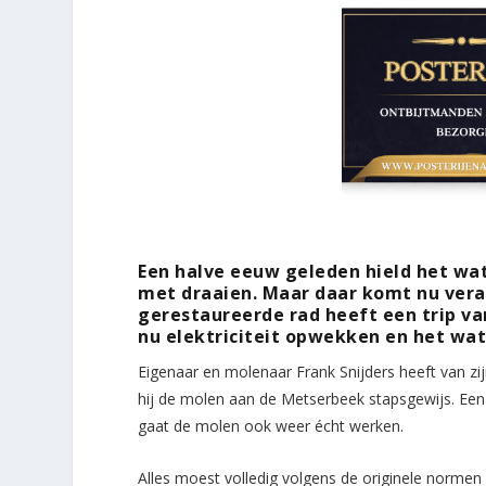
Een halve eeuw geleden hield het wa
met draaien. Maar daar komt nu vera
gerestaureerde rad heeft een trip va
nu elektriciteit opwekken en het wat
Eigenaar en molenaar Frank Snijders heeft van zi
hij de molen aan de Metserbeek stapsgewijs. Een
gaat de molen ook weer écht werken.
Alles moest volledig volgens de originele norm