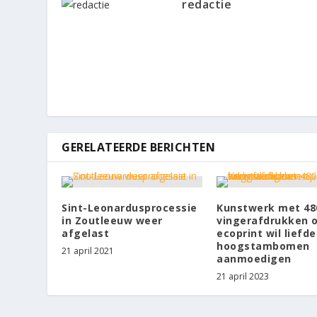
redactie
GERELATEERDE BERICHTEN
Sint-Leonardusprocessie
Kunstwerk met 48
in Zoutleeuw weer
vingerafdrukken 
afgelast
ecoprint wil liefde
hoogstambomen
21 april 2021
aanmoedigen
21 april 2023