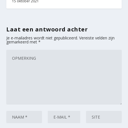
15 oktober 2021
Laat een antwoord achter
Je e-mailadres wordt niet gepubliceerd.
Vereiste velden zijn
gemarkeerd met
*