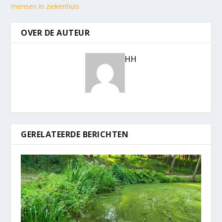
mensen in ziekenhuis
OVER DE AUTEUR
HH
GERELATEERDE BERICHTEN