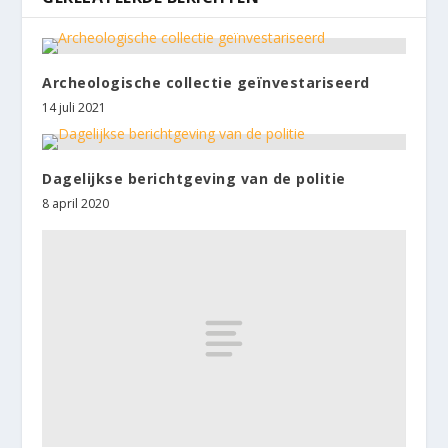
Archeologische collectie geïnvestariseerd
14 juli 2021
Dagelijkse berichtgeving van de politie
8 april 2020