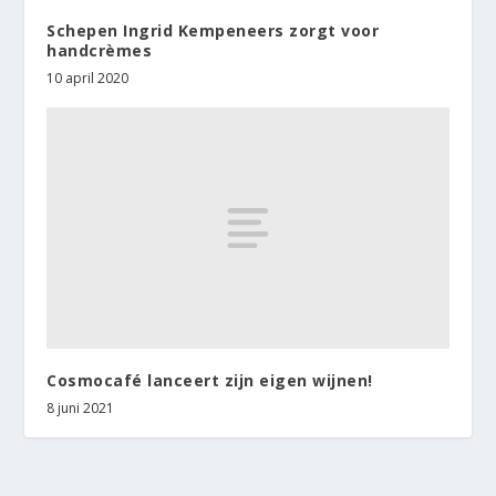
Schepen Ingrid Kempeneers zorgt voor
handcrèmes
10 april 2020
Cosmocafé lanceert zijn eigen wijnen!
8 juni 2021