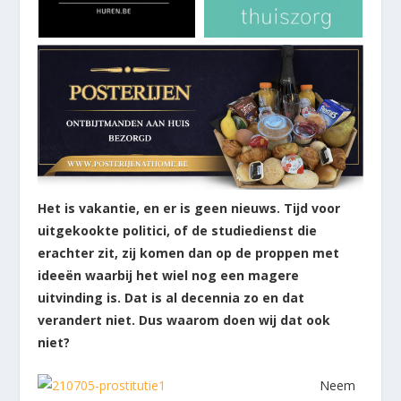
Het is vakantie, en er is geen nieuws. Tijd voor
uitgekookte politici, of de studiedienst die
erachter zit, zij komen dan op de proppen met
ideeën waarbij het wiel nog een magere
uitvinding is. Dat is al decennia zo en dat
verandert niet. Dus waarom doen wij dat ook
niet?
Neem