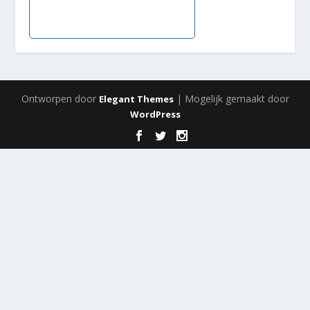
Ontworpen door
| Mogelijk gemaakt door
Elegant Themes
WordPress