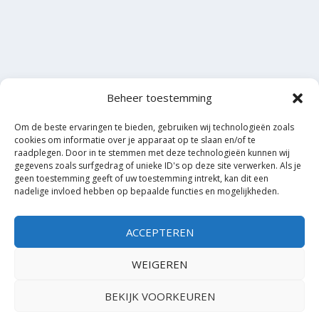
Beheer toestemming
Om de beste ervaringen te bieden, gebruiken wij technologieën zoals
cookies om informatie over je apparaat op te slaan en/of te
raadplegen. Door in te stemmen met deze technologieën kunnen wij
gegevens zoals surfgedrag of unieke ID's op deze site verwerken. Als je
geen toestemming geeft of uw toestemming intrekt, kan dit een
nadelige invloed hebben op bepaalde functies en mogelijkheden.
ACCEPTEREN
WEIGEREN
BEKIJK VOORKEUREN