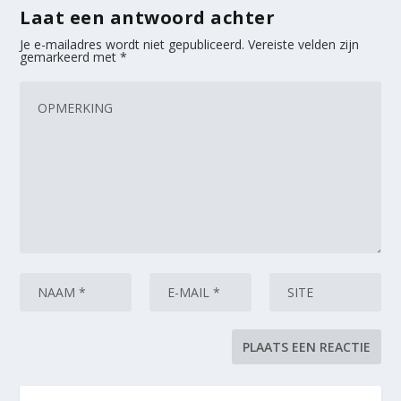
Laat een antwoord achter
Je e-mailadres wordt niet gepubliceerd.
Vereiste velden zijn
gemarkeerd met
*