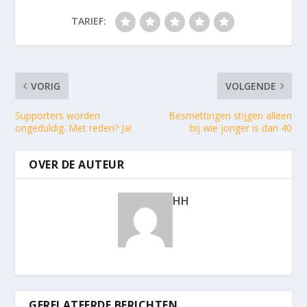
TARIEF:
VORIG
VOLGENDE
Supporters worden
Besmettingen stijgen alleen
ongeduldig. Met reden? Ja!
bij wie jonger is dan 40
OVER DE AUTEUR
HH
GERELATEERDE BERICHTEN