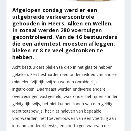
Afgelopen zondag werd er een
uitgebreide verkeerscontrole
gehouden in Heers, Alken en Wellen.
In totaal werden 280 voertuigen
gecontroleerd. Van de 16 bestuurders
die een ademtest moesten afleggen,
bleken er 8 te veel gedronken te
hebben.
Acht bestuurders bleken te diep in het glas te hebben
gekeken. Eén bestuurder reed onder invloed van andere
middelen. Vijf rijbewijzen werden onmiddellijk
ingetrokken. Daarnaast werden er diverse andere
overtredingen vastgesteld, waaronder het rijden zonder
geldig rijbewijs, het niet kunnen tonen van een geldig
identiteitsbewijs, het niet naleven van bepaalde
voorwaarden, het toevertrouwen van een voertuig aan
iemand zonder rijbewijs, en voertuigen waarvan de