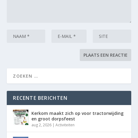
RECENTE BERICHTEN
Kerkom maakt zich op voor tractorwijding
en groot dorpsfeest
aug 2, 2026
|
Activiteiten