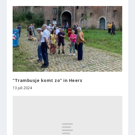
“Trambusje komt zo” in Heers
13 juli 2024