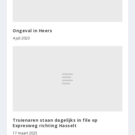
Ongeval in Heers
4 juli 2023
Truienaren staan dagelijks in file op
Expresweg richting Hasselt
17 maart 2025