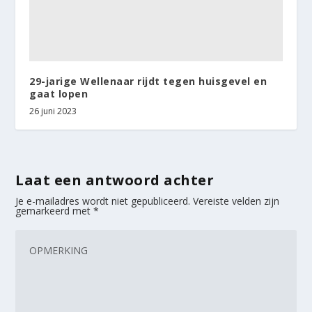
29-jarige Wellenaar rijdt tegen huisgevel en
gaat lopen
26 juni 2023
Laat een antwoord achter
Je e-mailadres wordt niet gepubliceerd.
Vereiste velden zijn
gemarkeerd met
*