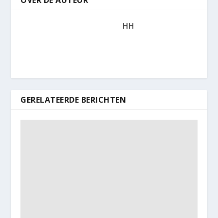
HH
GERELATEERDE BERICHTEN