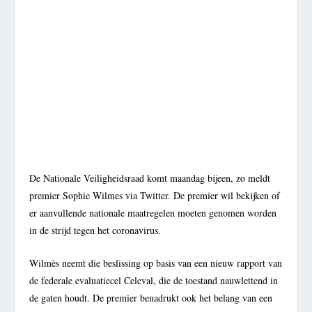
De Nationale Veiligheidsraad komt maandag bijeen, zo meldt
premier Sophie Wilmes via Twitter. De premier wil bekijken of
er aanvullende nationale maatregelen moeten genomen worden
in de strijd tegen het coronavirus.
Wilmès neemt die beslissing op basis van een nieuw rapport van
de federale evaluatiecel Celeval, die de toestand nauwlettend in
de gaten houdt. De premier benadrukt ook het belang van een