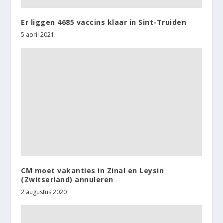
Er liggen 4685 vaccins klaar in Sint-Truiden
5 april 2021
CM moet vakanties in Zinal en Leysin
(Zwitserland) annuleren
2 augustus 2020