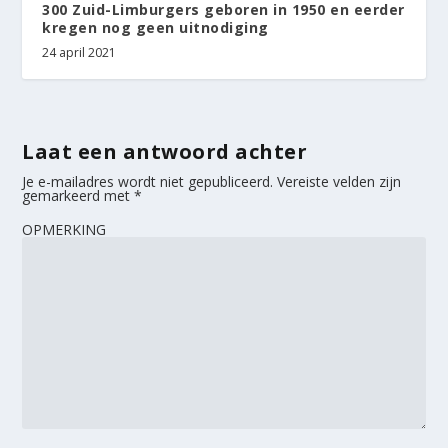
300 Zuid-Limburgers geboren in 1950 en eerder
kregen nog geen uitnodiging
24 april 2021
Laat een antwoord achter
Je e-mailadres wordt niet gepubliceerd.
Vereiste velden zijn
gemarkeerd met
*
OPMERKING