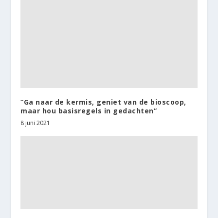
“Ga naar de kermis, geniet van de bioscoop,
maar hou basisregels in gedachten”
8 juni 2021