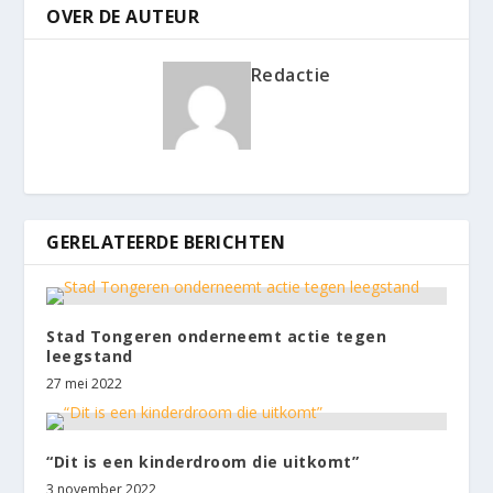
OVER DE AUTEUR
Redactie
GERELATEERDE BERICHTEN
Stad Tongeren onderneemt actie tegen
leegstand
27 mei 2022
“Dit is een kinderdroom die uitkomt”
3 november 2022