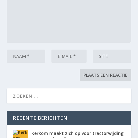
RECENTE BERICHTEN
Kerkom maakt zich op voor tractorwijding