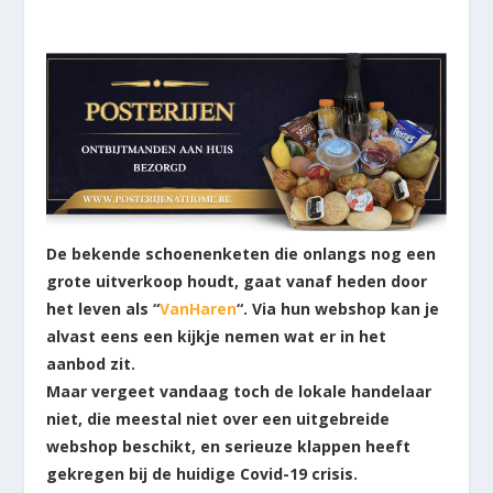
De bekende schoenenketen die onlangs nog een
grote uitverkoop houdt, gaat vanaf heden door
het leven als “
VanHaren
“. Via hun webshop kan je
alvast eens een kijkje nemen wat er in het
aanbod zit.
Maar vergeet vandaag toch de lokale handelaar
niet, die meestal niet over een uitgebreide
webshop beschikt, en serieuze klappen heeft
gekregen bij de huidige Covid-19 crisis.