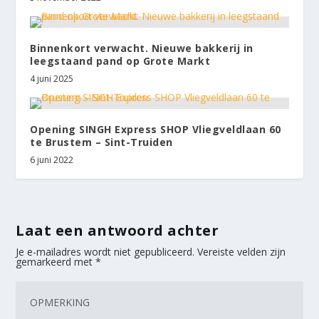
Binnenkort verwacht. Nieuwe bakkerij in
leegstaand pand op Grote Markt
4 juni 2025
Opening SINGH Express SHOP Vliegveldlaan 60
te Brustem – Sint-Truiden
6 juni 2022
Laat een antwoord achter
Je e-mailadres wordt niet gepubliceerd.
Vereiste velden zijn
gemarkeerd met
*