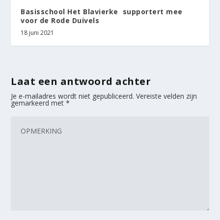
Basisschool Het Blavierke supportert mee
voor de Rode Duivels
18 juni 2021
Laat een antwoord achter
Je e-mailadres wordt niet gepubliceerd.
Vereiste velden zijn
gemarkeerd met
*