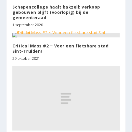
Schepencollege haalt bakzeil: verkoop
gebouwen blijft (voorlopig) bij de
gemeenteraad
1 september 2020
Critical Mass #2 ~ Voor een fietsbare stad
Sint-Truiden!
29 oktober 2021