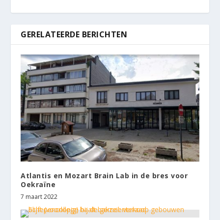
GERELATEERDE BERICHTEN
Atlantis en Mozart Brain Lab in de bres voor
Oekraïne
7 maart 2022