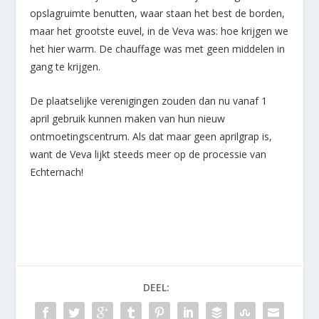
opslagruimte benutten, waar staan het best de borden,
maar het grootste euvel, in de Veva was: hoe krijgen we
het hier warm. De chauffage was met geen middelen in
gang te krijgen.
De plaatselijke verenigingen zouden dan nu vanaf 1
april gebruik kunnen maken van hun nieuw
ontmoetingscentrum. Als dat maar geen aprilgrap is,
want de Veva lijkt steeds meer op de processie van
Echternach!
DEEL: