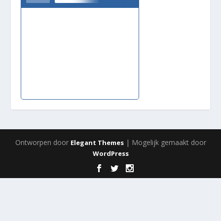
Ontworpen door
| Mogelijk gemaakt door
Elegant Themes
WordPress