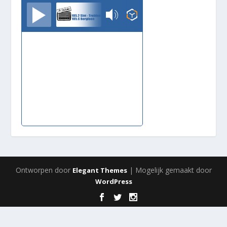
TrudoFM
Ontworpen door
| Mogelijk gemaakt door
Elegant Themes
WordPress