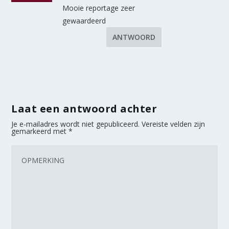
Mooie reportage zeer
gewaardeerd
ANTWOORD
Laat een antwoord achter
Je e-mailadres wordt niet gepubliceerd.
Vereiste velden zijn
gemarkeerd met
*