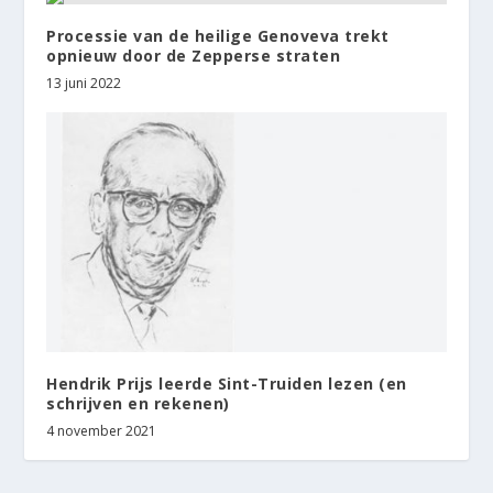
Processie van de heilige Genoveva trekt
opnieuw door de Zepperse straten
13 juni 2022
Hendrik Prijs leerde Sint-Truiden lezen (en
schrijven en rekenen)
4 november 2021