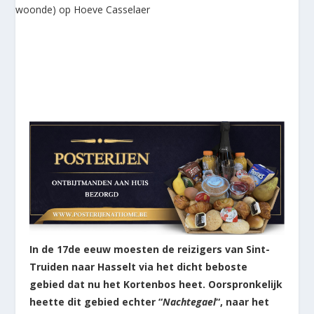
In de 17de eeuw moesten de reizigers van Sint-
Truiden naar Hasselt via het dicht beboste
gebied dat nu het Kortenbos heet. Oorspronkelijk
heette dit gebied echter “
Nachtegael
“, naar het