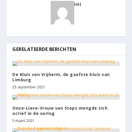
HH
GERELATEERDE BERICHTEN
De Kluis van Vrijherm, de gaafste kluis van
Limburg
25 september 2021
Onze-Lieve-Vrouw van Steps mengde zich
actief in de oorlog
5 maart 2021